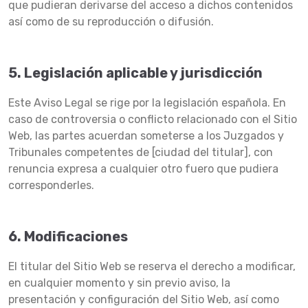
que pudieran derivarse del acceso a dichos contenidos
así como de su reproducción o difusión.
5. Legislación aplicable y jurisdicción
Este Aviso Legal se rige por la legislación española. En
caso de controversia o conflicto relacionado con el Sitio
Web, las partes acuerdan someterse a los Juzgados y
Tribunales competentes de [ciudad del titular], con
renuncia expresa a cualquier otro fuero que pudiera
corresponderles.
6. Modificaciones
El titular del Sitio Web se reserva el derecho a modificar,
en cualquier momento y sin previo aviso, la
presentación y configuración del Sitio Web, así como