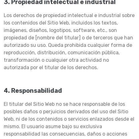
3. Propiedad intelectual e industrial
Los derechos de propiedad intelectual e industrial sobre
los contenidos del Sitio Web, incluidos los textos,
imágenes, diseños, logotipos, software, etc., son
propiedad de [nombre del titular] o de terceros que han
autorizado su uso. Queda prohibida cualquier forma de
reproducción, distribución, comunicación pública,
transformación o cualquier otra actividad no
autorizada por el titular de los derechos.
4. Responsabilidad
El titular del Sitio Web no se hace responsable de los
posibles daños o perjuicios derivados del uso del Sitio
Web, ni de los contenidos o servicios enlazados desde el
mismo. El usuario asume bajo su exclusiva
responsabilidad las consecuencias, daños o acciones