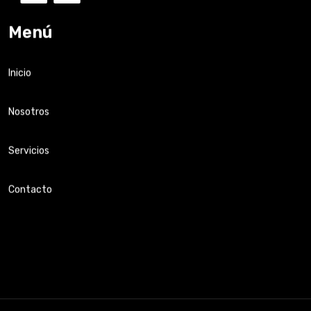
Menú
Inicio
Nosotros
Servicios
Contacto