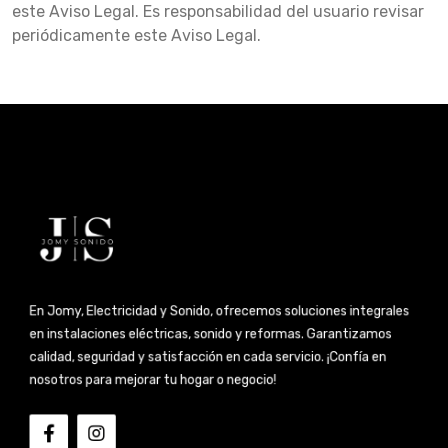
este Aviso Legal. Es responsabilidad del usuario revisar
periódicamente este Aviso Legal.
En Jomy, Electricidad y Sonido, ofrecemos soluciones integrales
en instalaciones eléctricas, sonido y reformas. Garantizamos
calidad, seguridad y satisfacción en cada servicio. ¡Confía en
nosotros para mejorar tu hogar o negocio!