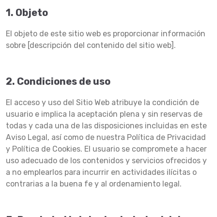
1. Objeto
El objeto de este sitio web es proporcionar información
sobre [descripción del contenido del sitio web].
2. Condiciones de uso
El acceso y uso del Sitio Web atribuye la condición de
usuario e implica la aceptación plena y sin reservas de
todas y cada una de las disposiciones incluidas en este
Aviso Legal, así como de nuestra Política de Privacidad
y Política de Cookies. El usuario se compromete a hacer
uso adecuado de los contenidos y servicios ofrecidos y
a no emplearlos para incurrir en actividades ilícitas o
contrarias a la buena fe y al ordenamiento legal.